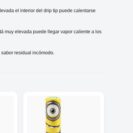
vada el interior del drip tip puede calentarse
está muy elevada puede llegar vapor caliente a los
 sabor residual incómodo.