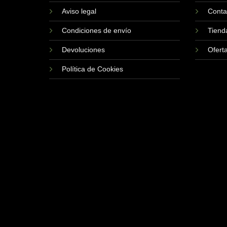
Aviso legal
Conta
Condiciones de envío
Tiend
Devoluciones
Ofert
Política de Cookies