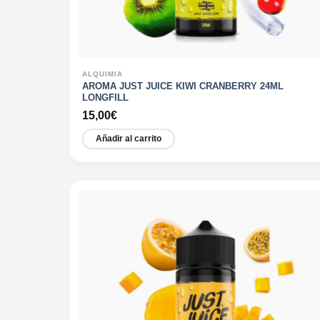
ALQUIMIA
AROMA JUST JUICE KIWI CRANBERRY 24ML
LONGFILL
15,00
€
Añadir al carrito