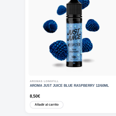
AROMAS LONGFILL
AROMA JUST JUICE BLUE RASPBERRY 12/60ML
8,50
€
Añadir al carrito