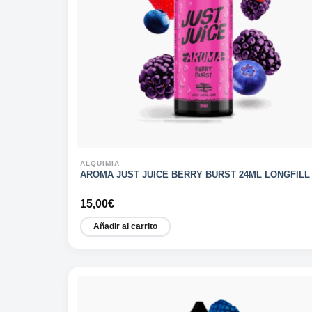
ALQUIMIA
AROMA JUST JUICE BERRY BURST 24ML LONGFILL
15,00
€
Añadir al carrito