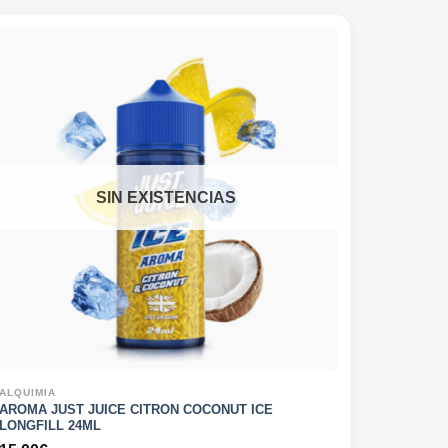
SIN EXISTENCIAS
ALQUIMIA
AROMA JUST JUICE CITRON COCONUT ICE
LONGFILL 24ML