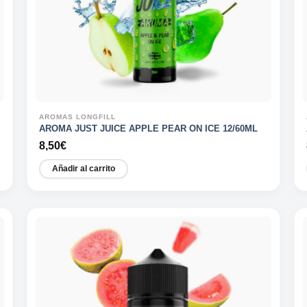
AROMAS LONGFILL
AROMA JUST JUICE APPLE PEAR ON ICE 12/60ML
8,50
€
Añadir al carrito