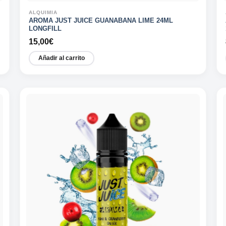
ALQUIMIA
AROMA JUST JUICE GUANABANA LIME 24ML
LONGFILL
15,00
€
Añadir al carrito