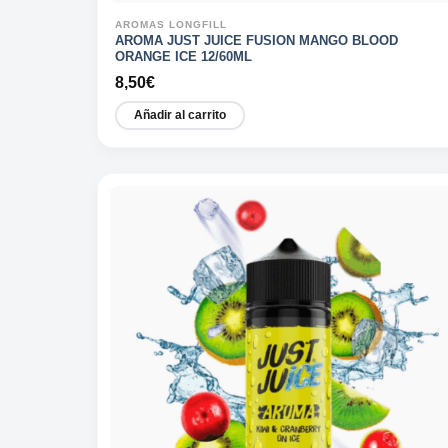
AROMAS LONGFILL
AROMA JUST JUICE FUSION MANGO BLOOD
ORANGE ICE 12/60ML
8,50
€
Añadir al carrito