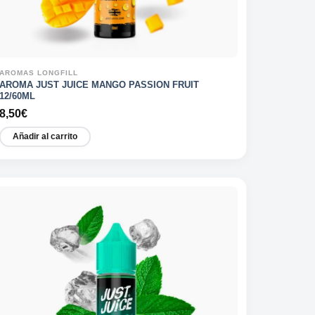
AROMAS LONGFILL
AROMA JUST JUICE MANGO PASSION FRUIT
12/60ML
8,50
€
Añadir al carrito