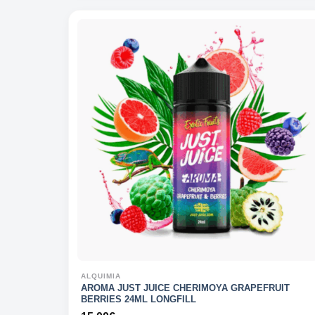
ALQUIMIA
AROMA JUST JUICE CHERIMOYA GRAPEFRUIT
BERRIES 24ML LONGFILL