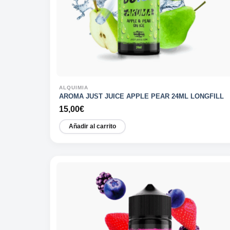
ALQUIMIA
AROMA JUST JUICE APPLE PEAR 24ML LONGFILL
15,00
€
Añadir al carrito