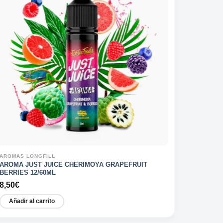
AROMAS LONGFILL
AROMA JUST JUICE CHERIMOYA GRAPEFRUIT
BERRIES 12/60ML
8,50
€
Añadir al carrito