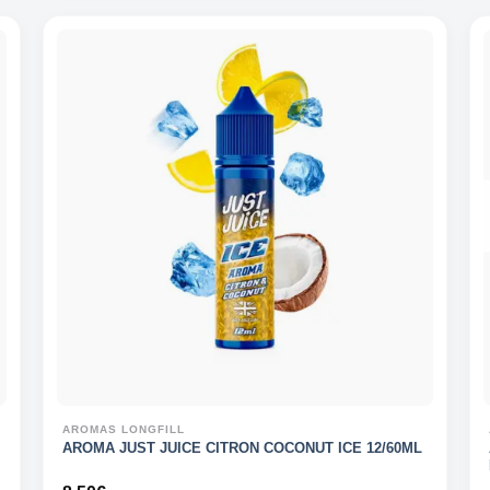
AROMAS LONGFILL
AROMA JUST JUICE CITRON COCONUT ICE 12/60ML