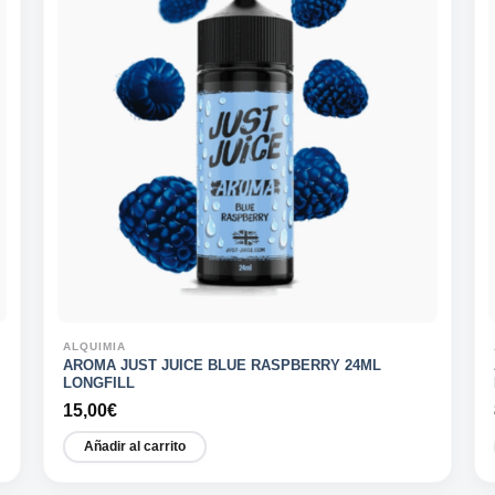
ALQUIMIA
AROMA JUST JUICE BLUE RASPBERRY 24ML
LONGFILL
15,00
€
Añadir al carrito