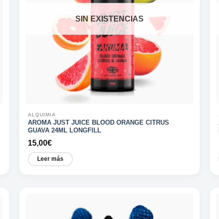
SIN EXISTENCIAS
ALQUIMIA
AROMA JUST JUICE BLOOD ORANGE CITRUS
GUAVA 24ML LONGFILL
15,00
€
Leer más