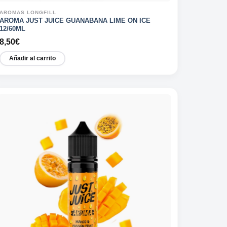
AROMAS LONGFILL
AROMA JUST JUICE GUANABANA LIME ON ICE
12/60ML
8,50
€
Añadir al carrito