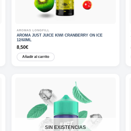
AROMAS LONGFILL
AROMA JUST JUICE KIWI CRANBERRY ON ICE
12/60ML
8,50
€
Añadir al carrito
SIN EXISTENCIAS