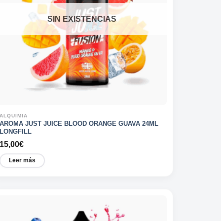
SIN EXISTENCIAS
ALQUIMIA
AROMA JUST JUICE BLOOD ORANGE GUAVA 24ML
LONGFILL
15,00
€
Leer más