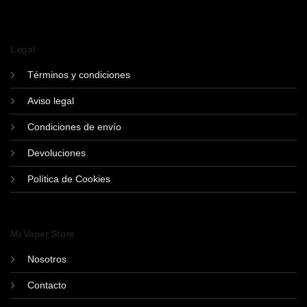
Legal
Términos y condiciones
Aviso legal
Condiciones de envío
Devoluciones
Política de Cookies
Mi Vaper Store
Nosotros
Contacto