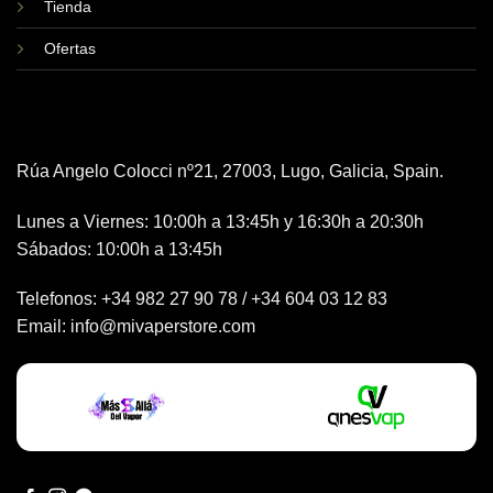
Tienda
Ofertas
Rúa Angelo Colocci nº21, 27003, Lugo, Galicia, Spain.
Lunes a Viernes: 10:00h a 13:45h y 16:30h a 20:30h
Sábados: 10:00h a 13:45h
Telefonos:
+34 982 27 90 78
/
+34 604 03 12 83
Email:
info@mivaperstore.com