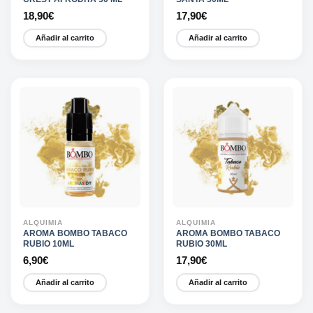
18,90
€
17,90
€
Añadir al carrito
Añadir al carrito
ALQUIMIA
ALQUIMIA
AROMA BOMBO TABACO
AROMA BOMBO TABACO
RUBIO 10ML
RUBIO 30ML
6,90
€
17,90
€
Añadir al carrito
Añadir al carrito