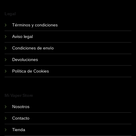
Legal
Términos y condiciones
Aviso legal
Condiciones de envío
Devoluciones
Política de Cookies
Mi Vaper Store
Nosotros
Contacto
Tienda