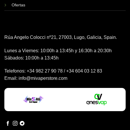
Ofertas
Rúa Angelo Colocci nº21, 27003, Lugo, Galicia, Spain.
Lunes a Viernes: 10:00h a 13:45h y 16:30h a 20:30h
Sábados: 10:00h a 13:45h
Telefonos:
+34 982 27 90 78
/
+34 604 03 12 83
Email:
info@mivaperstore.com