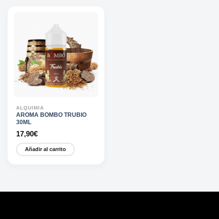
ALQUIMIA
AROMA BOMBO TRUBIO
30ML
17,90
€
Añadir al carrito