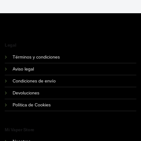
Legal
Términos y condiciones
Aviso legal
Condiciones de envío
Devoluciones
Política de Cookies
Mi Vaper Store