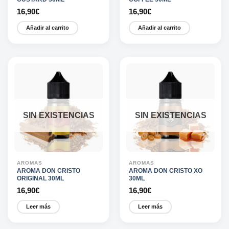
16,90
€
16,90
€
Añadir al carrito
Añadir al carrito
SIN EXISTENCIAS
SIN EXISTENCIAS
AROMAS
AROMAS
AROMA DON CRISTO
AROMA DON CRISTO XO
ORIGINAL 30ML
30ML
16,90
€
16,90
€
Leer más
Leer más