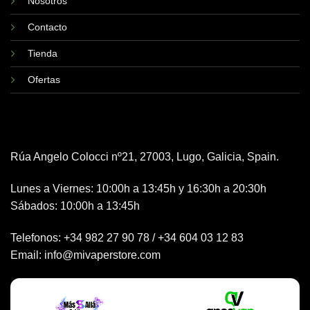
Nosotros
Contacto
Tienda
Ofertas
Rúa Angelo Colocci nº21, 27003, Lugo, Galicia, Spain.
Lunes a Viernes: 10:00h a 13:45h y 16:30h a 20:30h
Sábados: 10:00h a 13:45h
Telefonos:
+34 982 27 90 78
/
+34 604 03 12 83
Email:
info@mivaperstore.com