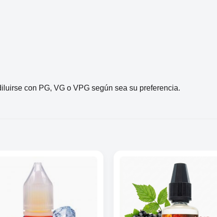
diluirse con PG, VG o VPG según sea su preferencia.