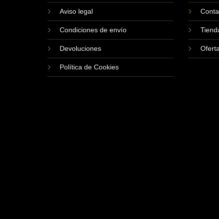
Aviso legal
Conta
Condiciones de envío
Tiend
Devoluciones
Ofert
Política de Cookies