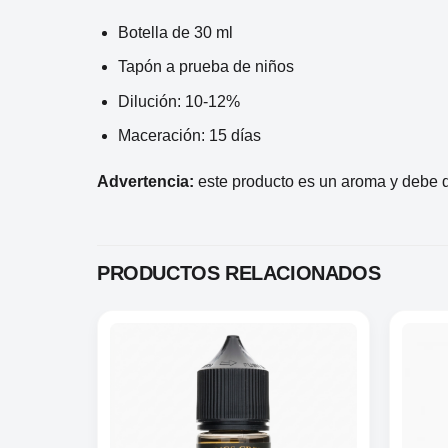
Botella de 30 ml
Tapón a prueba de niños
Dilución: 10-12%
Maceración: 15 días
Advertencia:
este producto es un aroma y debe 
PRODUCTOS RELACIONADOS