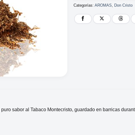
Categorías:
AROMAS
,
Don Cristo
 puro sabor al Tabaco Montecristo, guardado en barricas durant