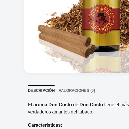
DESCRIPCIÓN
VALORACIONES (0)
El
aroma Don Cristo
de
Don Cristo
tiene el más
verdaderos amantes del tabaco.
Características: