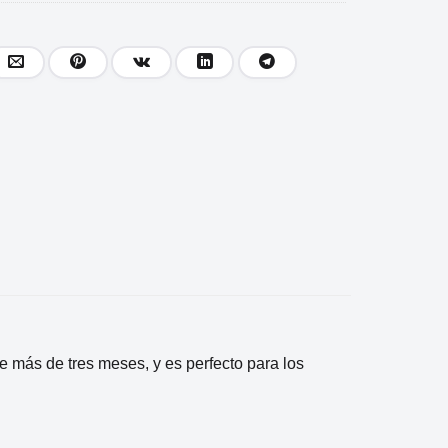
e más de tres meses, y es perfecto para los