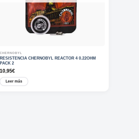
CHERNOBYL
RESISTENCIA CHERNOBYL REACTOR 4 0.22OHM
PACK 2
10,95
€
Leer más