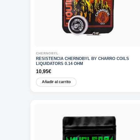
CHERNOBYL
RESISTENCIA CHERNOBYL BY CHARRO COILS
LIQUIDATORS 0.14 OHM
10,95
€
Añadir al carrito