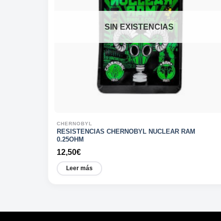
SIN EXISTENCIAS
CHERNOBYL
RESISTENCIAS CHERNOBYL NUCLEAR RAM
0.25OHM
12,50
€
Leer más