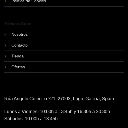
Política de Cookies
Mi Vaper Store
Nosotros
Contacto
Tienda
Ofertas
Rúa Angelo Colocci nº21, 27003, Lugo, Galicia, Spain.
Lunes a Viernes: 10:00h a 13:45h y 16:30h a 20:30h
Sábados: 10:00h a 13:45h