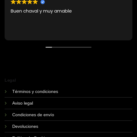
Buen chaval y muy amable
Legal
Términos y condiciones
Aviso legal
Condiciones de envío
Devoluciones