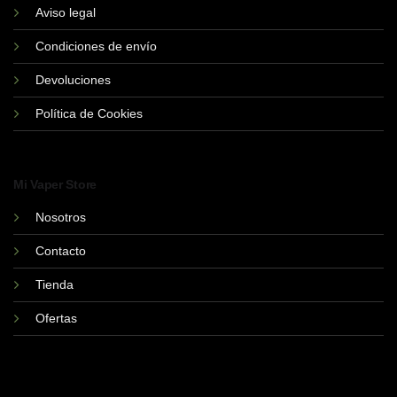
Aviso legal
Condiciones de envío
Devoluciones
Política de Cookies
Mi Vaper Store
Nosotros
Contacto
Tienda
Ofertas