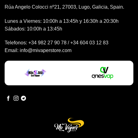
Rúa Angelo Colocci nº21, 27003, Lugo, Galicia, Spain.
Lunes a Viernes: 10:00h a 13:45h y 16:30h a 20:30h
Sábados: 10:00h a 13:45h
Telefonos:
+34 982 27 90 78
/
+34 604 03 12 83
Email:
info@mivaperstore.com