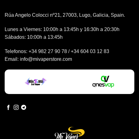
Rúa Angelo Colocci nº21, 27003, Lugo, Galicia, Spain.
Lunes a Viernes: 10:00h a 13:45h y 16:30h a 20:30h
Sábados: 10:00h a 13:45h
Telefonos:
+34 982 27 90 78
/
+34 604 03 12 83
Email:
info@mivaperstore.com