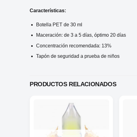
Características:
Botella PET de 30 ml
Maceración: de 3 a 5 días, óptimo 20 días
Concentración recomendada: 13%
Tapón de seguridad a prueba de niños
PRODUCTOS RELACIONADOS