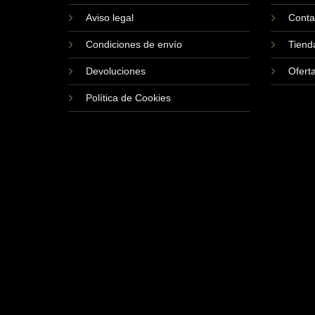
Aviso legal
Conta
Condiciones de envío
Tiend
Devoluciones
Ofert
Política de Cookies