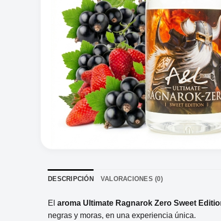
DESCRIPCIÓN
VALORACIONES (0)
El
aroma Ultimate Ragnarok Zero Sweet Editi
negras y moras, en una experiencia única.