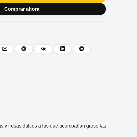
Comprar ahora
as y fresas dulces a las que acompañan grosellas