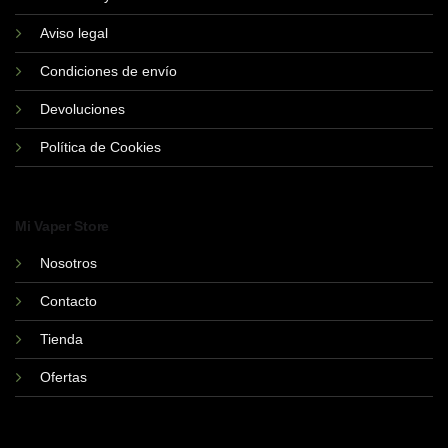
Aviso legal
Condiciones de envío
Devoluciones
Política de Cookies
Mi Vaper Store
Nosotros
Contacto
Tienda
Ofertas