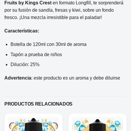
Fruits by Kings Crest
en formato Longfill, te sorprenderá
por su fusión de sandía, fresas y kiwi, sobre un fondo
fresco. ¡Una mezcla irresistible para el paladar!
Características:
Botella de 120ml con 30ml de aroma
Tapón a prueba de niños
Dilución: 25%
Advertencia
: este producto es un aroma y debe diluirse
PRODUCTOS RELACIONADOS