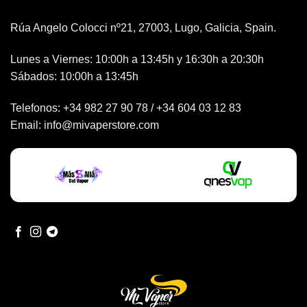
Rúa Angelo Colocci nº21, 27003, Lugo, Galicia, Spain.
Lunes a Viernes: 10:00h a 13:45h y 16:30h a 20:30h
Sábados: 10:00h a 13:45h
Telefonos:
+34 982 27 90 78
/
+34 604 03 12 83
Email:
info@mivaperstore.com