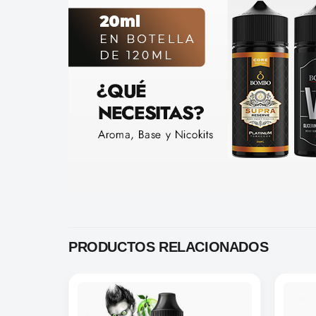
PRODUCTOS RELACIONADOS