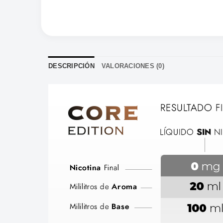
DESCRIPCIÓN
VALORACIONES (0)