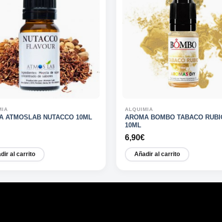
MIA
ALQUIMIA
A ATMOSLAB NUTACCO 10ML
AROMA BOMBO TABACO RUBI
10ML
6,90
€
dir al carrito
Añadir al carrito