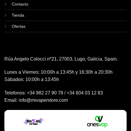
Contacto
Tienda
Ofertas
Rúa Angelo Colocci nº21, 27003, Lugo, Galicia, Spain.
Lunes a Viernes: 10:00h a 13:45h y 16:30h a 20:30h
Sábados: 10:00h a 13:45h
Telefonos:
+34 982 27 90 78
/
+34 604 03 12 83
Email:
info@mivaperstore.com