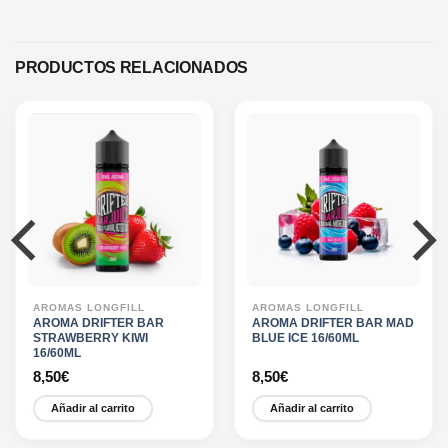
PRODUCTOS RELACIONADOS
AROMAS LONGFILL
AROMAS LONGFILL
AROMA DRIFTER BAR
AROMA DRIFTER BAR MAD
STRAWBERRY KIWI
BLUE ICE 16/60ML
16/60ML
8,50
€
8,50
€
Añadir al carrito
Añadir al carrito