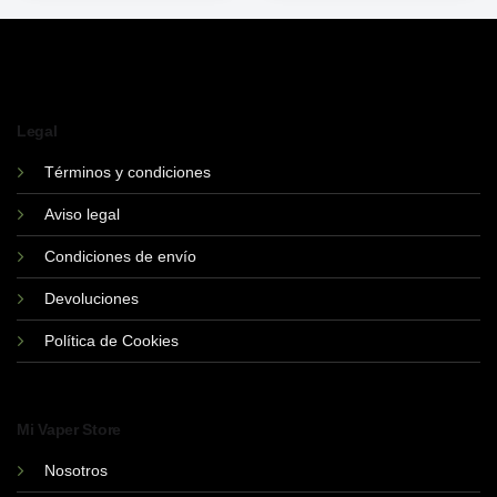
Legal
Términos y condiciones
Aviso legal
Condiciones de envío
Devoluciones
Política de Cookies
Mi Vaper Store
Nosotros