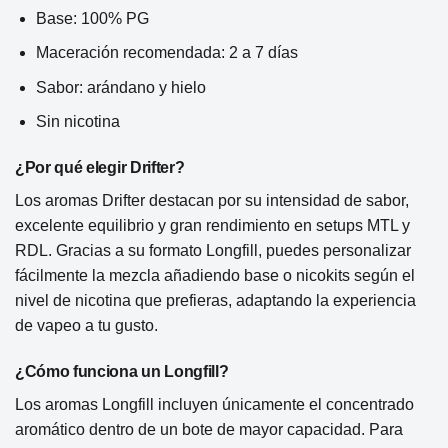
Base: 100% PG
Maceración recomendada: 2 a 7 días
Sabor: arándano y hielo
Sin nicotina
¿Por qué elegir Drifter?
Los aromas Drifter destacan por su intensidad de sabor,
excelente equilibrio y gran rendimiento en setups MTL y
RDL. Gracias a su formato Longfill, puedes personalizar
fácilmente la mezcla añadiendo base o nicokits según el
nivel de nicotina que prefieras, adaptando la experiencia
de vapeo a tu gusto.
¿Cómo funciona un Longfill?
Los aromas Longfill incluyen únicamente el concentrado
aromático dentro de un bote de mayor capacidad. Para