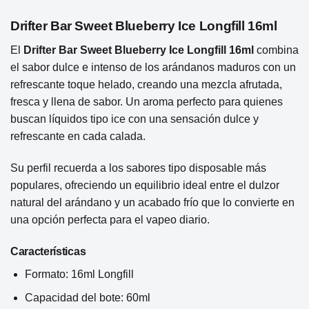
Drifter Bar Sweet Blueberry Ice Longfill 16ml
El
Drifter Bar Sweet Blueberry Ice Longfill 16ml
combina
el sabor dulce e intenso de los arándanos maduros con un
refrescante toque helado, creando una mezcla afrutada,
fresca y llena de sabor. Un aroma perfecto para quienes
buscan líquidos tipo ice con una sensación dulce y
refrescante en cada calada.
Su perfil recuerda a los sabores tipo disposable más
populares, ofreciendo un equilibrio ideal entre el dulzor
natural del arándano y un acabado frío que lo convierte en
una opción perfecta para el vapeo diario.
Características
Formato: 16ml Longfill
Capacidad del bote: 60ml