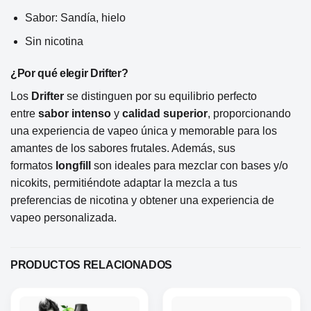
Sabor: Sandía, hielo
Sin nicotina
¿Por qué elegir Drifter?
Los
Drifter
se distinguen por su equilibrio perfecto
entre
sabor intenso
y
calidad superior
, proporcionando
una experiencia de vapeo única y memorable para los
amantes de los sabores frutales. Además, sus
formatos
longfill
son ideales para mezclar con bases y/o
nicokits, permitiéndote adaptar la mezcla a tus
preferencias de nicotina y obtener una experiencia de
vapeo personalizada.
PRODUCTOS RELACIONADOS