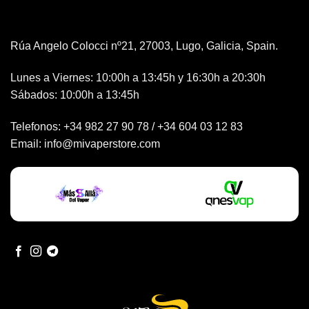
Rúa Angelo Colocci nº21, 27003, Lugo, Galicia, Spain.
Lunes a Viernes: 10:00h a 13:45h y 16:30h a 20:30h
Sábados: 10:00h a 13:45h
Telefonos:
+34 982 27 90 78
/
+34 604 03 12 83
Email:
info@mivaperstore.com