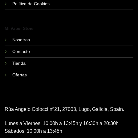
Política de Cookies
Mi Vaper Store
Nosotros
Contacto
Tienda
Ofertas
Rúa Angelo Colocci nº21, 27003, Lugo, Galicia, Spain.
Lunes a Viernes: 10:00h a 13:45h y 16:30h a 20:30h
Sábados: 10:00h a 13:45h