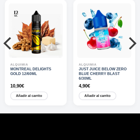
ALQUIMIA
ALQUIMIA
MONTREAL DELIGHTS
JUST JUICE BELOW ZERO
GOLD 12/60ML
BLUE CHERRY BLAST
6/30ML
10,90
€
4,90
€
Añadir al carrito
Añadir al carrito