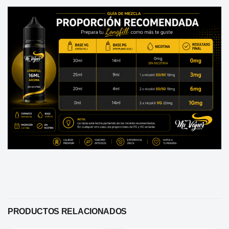
PRODUCTOS RELACIONADOS