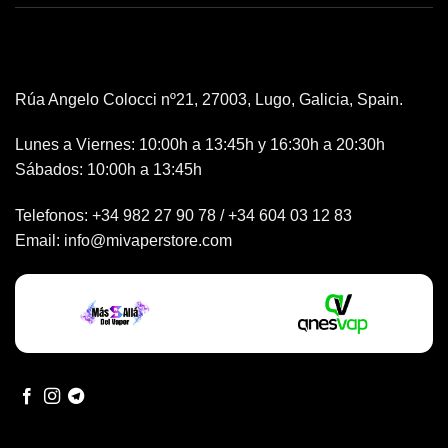
Rúa Angelo Colocci nº21, 27003, Lugo, Galicia, Spain.
Lunes a Viernes: 10:00h a 13:45h y 16:30h a 20:30h
Sábados: 10:00h a 13:45h
Telefonos:
+34 982 27 90 78
/
+34 604 03 12 83
Email:
info@mivaperstore.com