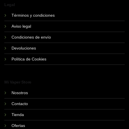
Legal
Términos y condiciones
Aviso legal
Condiciones de envío
Devoluciones
Política de Cookies
Mi Vaper Store
Nosotros
Contacto
Tienda
Ofertas