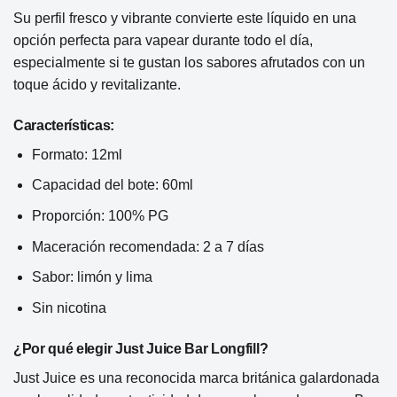
Su perfil fresco y vibrante convierte este líquido en una
opción perfecta para vapear durante todo el día,
especialmente si te gustan los sabores afrutados con un
toque ácido y revitalizante.
Características:
Formato: 12ml
Capacidad del bote: 60ml
Proporción: 100% PG
Maceración recomendada: 2 a 7 días
Sabor: limón y lima
Sin nicotina
¿Por qué elegir Just Juice Bar Longfill?
Just Juice es una reconocida marca británica galardonada