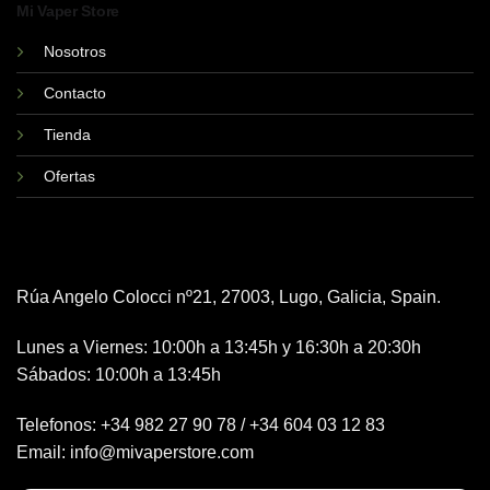
Mi Vaper Store
Nosotros
Contacto
Tienda
Ofertas
Rúa Angelo Colocci nº21, 27003, Lugo, Galicia, Spain.
Lunes a Viernes: 10:00h a 13:45h y 16:30h a 20:30h
Sábados: 10:00h a 13:45h
Telefonos:
+34 982 27 90 78
/
+34 604 03 12 83
Email:
info@mivaperstore.com