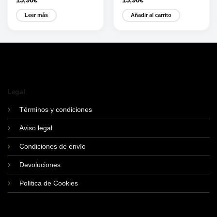
Leer más
Añadir al carrito
Legal
Términos y condiciones
Aviso legal
Condiciones de envío
Devoluciones
Política de Cookies