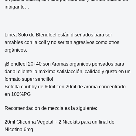
intrigante…
Linea Solo de Blendfeel están diseñados para ser
amables con la coil y no ser tan agresivos como otros
orgánicos.
¡Blendfeel 20+40 son Aromas organicos pensados ​​para
dar al cliente la máxima satisfacción, calidad y gusto en un
formato super sencillo!
Botella chubby de 60ml con 20ml de aroma concentrado
en 100%PG
Recomendación de mezcla es la siguiente:
20ml Glicerina Vegetal + 2 Nicokits para un final de
Nicotina 6mg