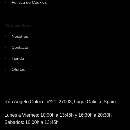
Política de Cookies
Mi Vaper Store
Nosotros
Contacto
Tienda
Ofertas
Rúa Angelo Colocci nº21, 27003, Lugo, Galicia, Spain.
Lunes a Viernes: 10:00h a 13:45h y 16:30h a 20:30h
Sábados: 10:00h a 13:45h