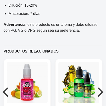
Dilución: 15-20%
Maceración: 7 días
Advertencia:
este producto es un aroma y debe diluirse
con PG, VG o VPG según sea su preferencia.
PRODUCTOS RELACIONADOS