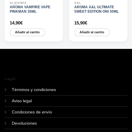
ALQUIMIA
A&L
AROMA VAMPIRE VAPE
AROMA A&L ULTIMATE
PINKMAN 30ML
SWEET EDITION ONI 30ML
14,90
€
15,90
€
Añadir al carrito
Añadir al carrito
Legal
Términos y condiciones
Aviso legal
Condiciones de envío
Devoluciones