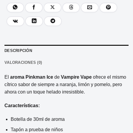
DESCRIPCIÓN
VALORACIONES (0)
El
aroma Pinkman Ice
de
Vampire Vape
ofrece el mismo
cítrico sabor de siempre a naranja, limón y pomelo, pero
ahora con un toque helado irresistible.
Características:
Botella de 30ml de aroma
Tapón a prueba de niños