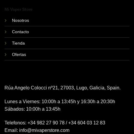
Mi Vaper Store
Nosotros
Contacto
Tienda
Ofertas
Rúa Angelo Colocci nº21, 27003, Lugo, Galicia, Spain.
Lunes a Viernes: 10:00h a 13:45h y 16:30h a 20:30h
Sábados: 10:00h a 13:45h
Telefonos:
+34 982 27 90 78
/
+34 604 03 12 83
Email:
info@mivaperstore.com