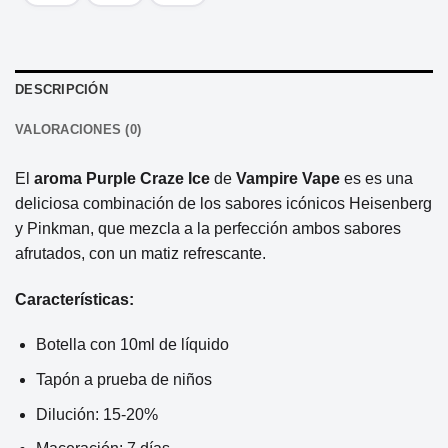
DESCRIPCIÓN
VALORACIONES (0)
El
aroma Purple Craze Ice
de
Vampire Vape
es es una
deliciosa combinación de los sabores icónicos Heisenberg
y Pinkman, que mezcla a la perfección ambos sabores
afrutados, con un matiz refrescante.
Características:
Botella con 10ml de líquido
Tapón a prueba de niños
Dilución: 15-20%