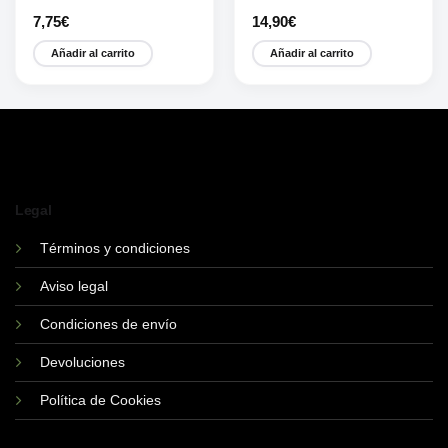
7,75
€
14,90
€
Añadir al carrito
Añadir al carrito
Legal
Términos y condiciones
Aviso legal
Condiciones de envío
Devoluciones
Política de Cookies