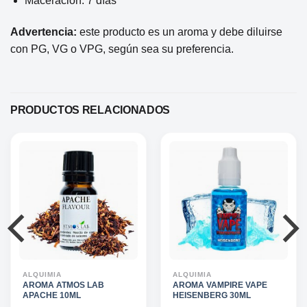
Maceración: 7 días
Advertencia:
este producto es un aroma y debe diluirse
con PG, VG o VPG, según sea su preferencia.
PRODUCTOS RELACIONADOS
ALQUIMIA
ALQUIMIA
AROMA ATMOS LAB
AROMA VAMPIRE VAPE
APACHE 10ML
HEISENBERG 30ML