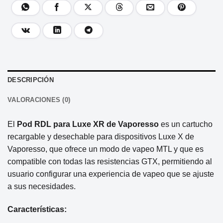
DESCRIPCIÓN
VALORACIONES (0)
El
Pod RDL para Luxe XR de Vaporesso
es un cartucho
recargable y desechable para dispositivos Luxe X de
Vaporesso, que ofrece un modo de vapeo MTL y que es
compatible con todas las resistencias GTX, permitiendo al
usuario configurar una experiencia de vapeo que se ajuste
a sus necesidades.
Características: