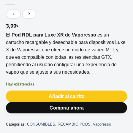
3,00
€
El
Pod RDL para Luxe XR de Vaporesso
es un
cartucho recargable y desechable para dispositivos Luxe
X de Vaporesso, que ofrece un modo de vapeo MTL y
que es compatible con todas las resistencias GTX,
permitiendo al usuario configurar una experiencia de
vapeo que se ajuste a sus necesidades.
Hay existencias
Añadir al carrito
Comprar ahora
Categorías:
CONSUMIBLES
,
RECAMBIO PODS
,
Vaporesso