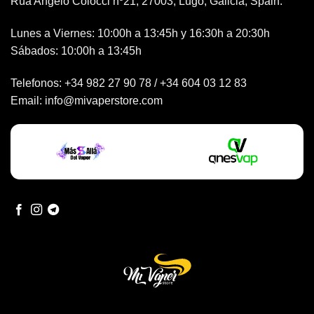
Rúa Angelo Colocci nº21, 27003, Lugo, Galicia, Spain.
Lunes a Viernes: 10:00h a 13:45h y 16:30h a 20:30h
Sábados: 10:00h a 13:45h
Telefonos:
+34 982 27 90 78
/
+34 604 03 12 83
Email:
info@mivaperstore.com