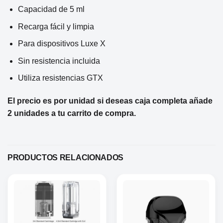
Capacidad de 5 ml
Recarga fácil y limpia
Para dispositivos Luxe X
Sin resistencia incluida
Utiliza resistencias GTX
El precio es por unidad si deseas caja completa añade
2 unidades a tu carrito de compra.
PRODUCTOS RELACIONADOS