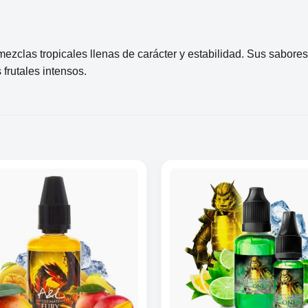
mezclas tropicales llenas de carácter y estabilidad. Sus sabores
frutales intensos.