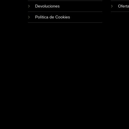
Devoluciones
Ofert
Política de Cookies