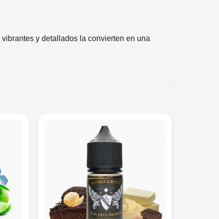
 vibrantes y detallados la convierten en una