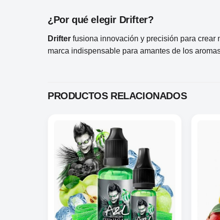
¿Por qué elegir Drifter?
Drifter
fusiona innovación y precisión para crear 
marca indispensable para amantes de los aromas 
PRODUCTOS RELACIONADOS