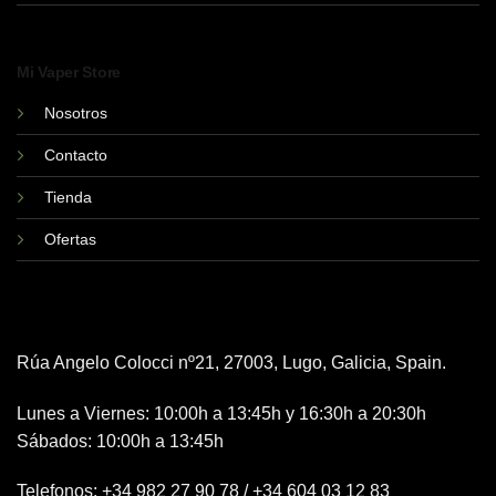
Mi Vaper Store
Nosotros
Contacto
Tienda
Ofertas
Rúa Angelo Colocci nº21, 27003, Lugo, Galicia, Spain.
Lunes a Viernes: 10:00h a 13:45h y 16:30h a 20:30h
Sábados: 10:00h a 13:45h
Telefonos:
+34 982 27 90 78
/
+34 604 03 12 83