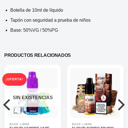
Botella de 10ml de líquido
Tapón con seguridad a prueba de niños
Base: 50%VG / 50%PG
PRODUCTOS RELACIONADOS
¡OFERTA!
SIN EXISTENCIAS
BASE LIBRE
BASE LIBRE