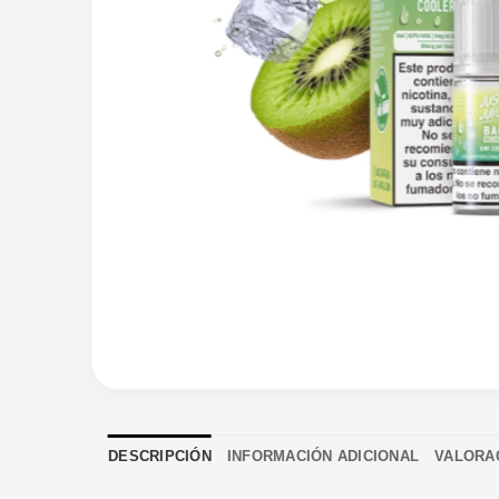
DESCRIPCIÓN
INFORMACIÓN ADICIONAL
VALORAC