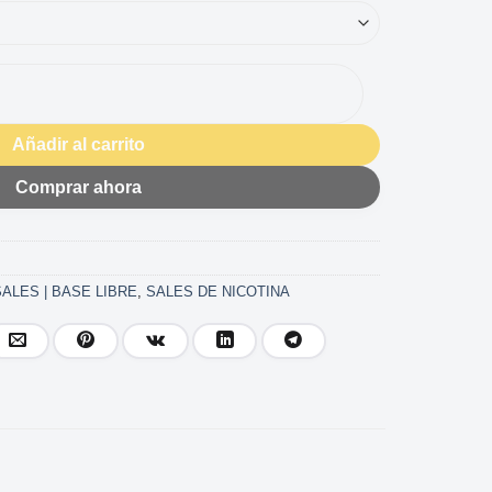
COOLER 10ML cantidad
Añadir al carrito
Comprar ahora
SALES | BASE LIBRE
,
SALES DE NICOTINA