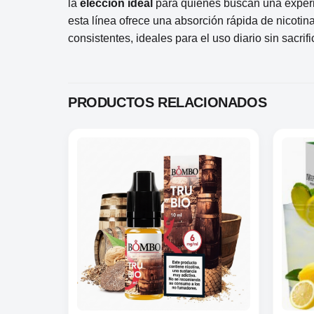
la
elección ideal
para quienes buscan una experie
esta línea ofrece una absorción rápida de nicotina
consistentes, ideales para el uso diario sin sacrifi
PRODUCTOS RELACIONADOS