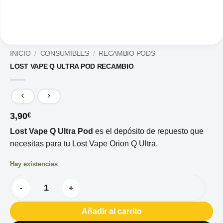
INICIO
/
CONSUMIBLES
/
RECAMBIO PODS
LOST VAPE Q ULTRA POD RECAMBIO
3,90
€
Lost Vape Q Ultra Pod
es el depósito de repuesto que
necesitas para tu Lost Vape Orion Q Ultra.
Hay existencias
LOST VAPE Q ULTRA POD RECAMBIO cantidad
Añadir al carrito