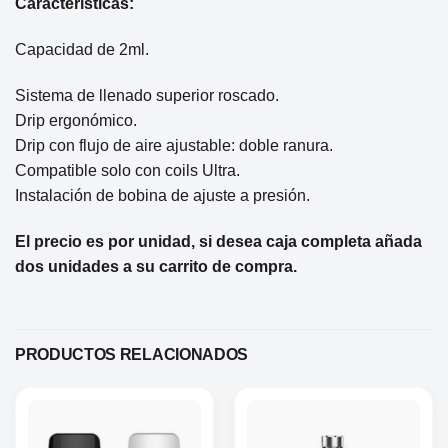
Caracteristicas:
Capacidad de 2ml.
Sistema de llenado superior roscado.
Drip ergonómico.
Drip con flujo de aire ajustable: doble ranura.
Compatible solo con coils Ultra.
Instalación de bobina de ajuste a presión.
El precio es por unidad, si desea caja completa añada
dos unidades a su carrito de compra.
PRODUCTOS RELACIONADOS