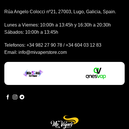
Rúa Angelo Colocci nº21, 27003, Lugo, Galicia, Spain.
Lunes a Viernes: 10:00h a 13:45h y 16:30h a 20:30h
Sábados: 10:00h a 13:45h
Telefonos:
+34 982 27 90 78
/
+34 604 03 12 83
Email:
info@mivaperstore.com