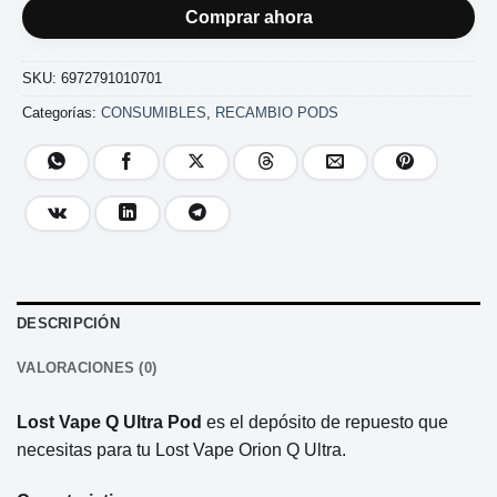
Comprar ahora
SKU:
6972791010701
Categorías:
CONSUMIBLES
,
RECAMBIO PODS
DESCRIPCIÓN
VALORACIONES (0)
Lost Vape Q Ultra Pod
es el depósito de repuesto que
necesitas para tu Lost Vape Orion Q Ultra.