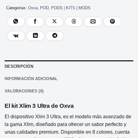
Categorías:
Oxva
,
POD
,
PODS | KITS | MODS
DESCRIPCIÓN
INFORMACIÓN ADICIONAL
VALORACIONES (0)
El kit Xlim 3 Ultra de Oxva
El dispositivo Xlim 3 Ultra, es el modelo más avanzado de
la gama Xlim, diseñado para ofrecer un sabor perfecto y
unas calidades premium. Disponible en 8 colores, cuenta