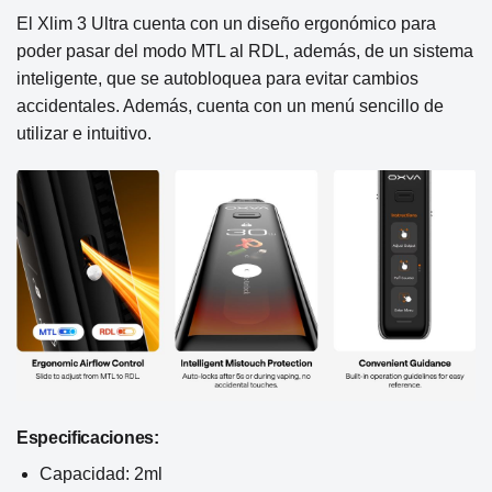
El Xlim 3 Ultra cuenta con un diseño ergonómico para
poder pasar del modo MTL al RDL, además, de un sistema
inteligente, que se autobloquea para evitar cambios
accidentales. Además, cuenta con un menú sencillo de
utilizar e intuitivo.
Especificaciones:
Capacidad: 2ml