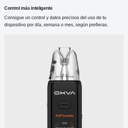
Control más inteligente
Consigue un control y datos precisos del uso de tu
dispositivo por día, semana o mes, según prefieras.