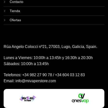
Contacto
Tienda
Ofertas
Rúa Angelo Colocci nº21, 27003, Lugo, Galicia, Spain.
Lunes a Viernes: 10:00h a 13:45h y 16:30h a 20:30h
Sábados: 10:00h a 13:45h
Telefonos:
+34 982 27 90 78
/
+34 604 03 12 83
Email:
info@mivaperstore.com