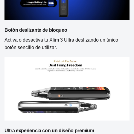
Botón deslizante de bloqueo
Activa o desactiva tu Xlim 3 Ultra deslizando un único
botón sencillo de utilizar.
Ultra experiencia con un diseño premium