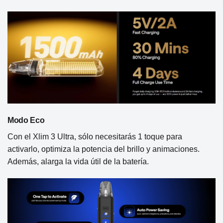
Modo Eco
Con el Xlim 3 Ultra, sólo necesitarás 1 toque para
activarlo, optimiza la potencia del brillo y animaciones.
Además, alarga la vida útil de la batería.