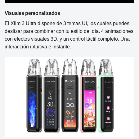
Visuales personalizados
El Xlim 3 Ultra dispone de 3 temas UI, los cuales puedes
deslizar para combinar con tu estilo del día. 4 animaciones
con efectos visuales 3D, y un control táctil completo. Una
interacción intuitiva e instante.