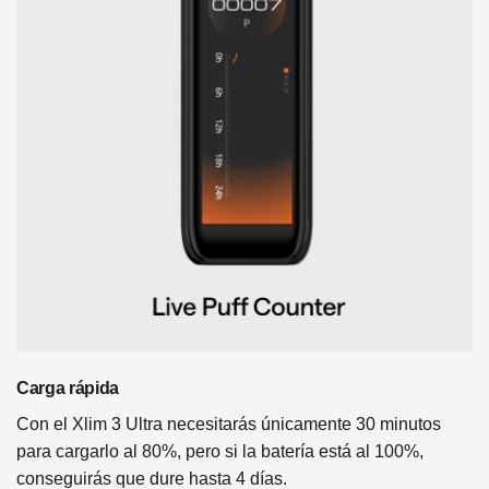
Carga rápida
Con el Xlim 3 Ultra necesitarás únicamente 30 minutos
para cargarlo al 80%, pero si la batería está al 100%,
conseguirás que dure hasta 4 días.