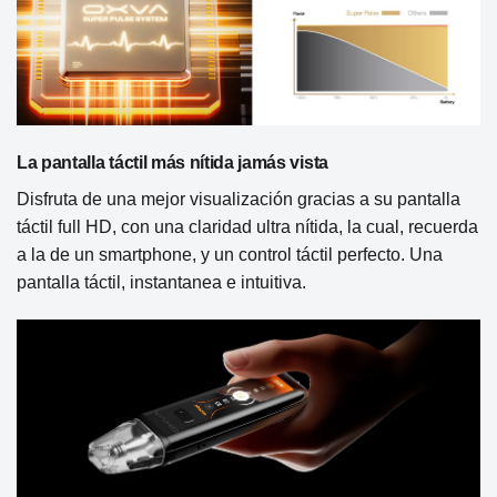
La pantalla táctil más nítida jamás vista
Disfruta de una mejor visualización gracias a su pantalla
táctil full HD, con una claridad ultra nítida, la cual, recuerda
a la de un smartphone, y un control táctil perfecto. Una
pantalla táctil, instantanea e intuitiva.