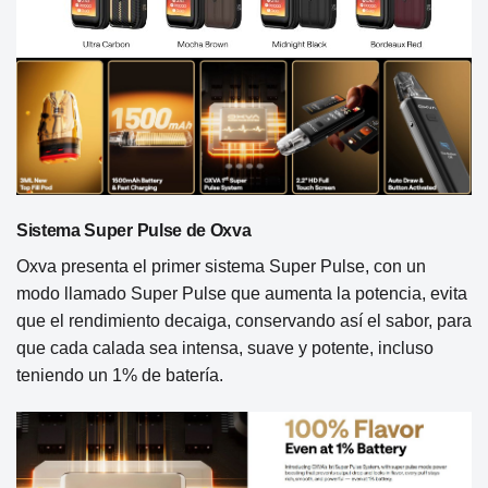
Sistema Super Pulse de Oxva
Oxva presenta el primer sistema Super Pulse, con un
modo llamado Super Pulse que aumenta la potencia, evita
que el rendimiento decaiga, conservando así el sabor, para
que cada calada sea intensa, suave y potente, incluso
teniendo un 1% de batería.