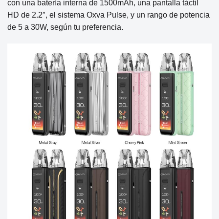
con una batería interna de 1500mAh, una pantalla táctil
HD de 2.2″, el sistema Oxva Pulse, y un rango de potencia
de 5 a 30W, según tu preferencia.