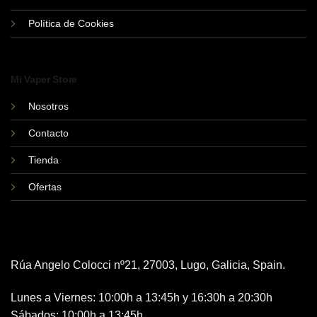
Política de Cookies
Mi Vaper Store
Nosotros
Contacto
Tienda
Ofertas
Rúa Angelo Colocci nº21, 27003, Lugo, Galicia, Spain.
Lunes a Viernes: 10:00h a 13:45h y 16:30h a 20:30h
Sábados: 10:00h a 13:45h