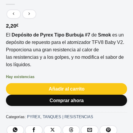
2,20
€
El
Depósito de Pyrex Tipo Burbuja
#7
de
Smok
es un
depósito de repuesto para el atomizador TFV8 Baby V2.
Proporciona una gran resistencia al calor de
las resistencias y a los golpes, y no modifica el sabor de
los líquidos.
Hay existencias
Añadir al carrito
Comprar ahora
Categorías:
PYREX
,
TANQUES | RESISTENCIAS