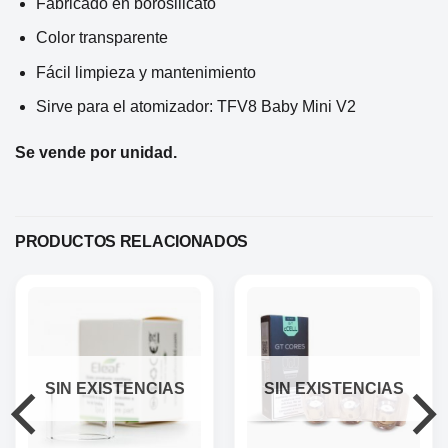
Fabricado en borosilicato
Color transparente
Fácil limpieza y mantenimiento
Sirve para el atomizador: TFV8 Baby Mini V2
Se vende por unidad.
PRODUCTOS RELACIONADOS
SIN EXISTENCIAS
SIN EXISTENCIAS