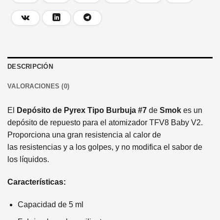
DESCRIPCIÓN
VALORACIONES (0)
El
Depósito de Pyrex Tipo Burbuja
#7
de
Smok
es un
depósito de repuesto para el atomizador TFV8 Baby V2.
Proporciona una gran resistencia al calor de
las resistencias y a los golpes, y no modifica el sabor de
los líquidos.
Características:
Capacidad de 5 ml