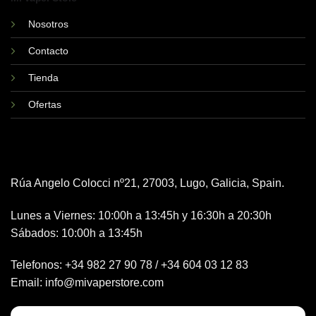
Nosotros
Contacto
Tienda
Ofertas
Rúa Angelo Colocci nº21, 27003, Lugo, Galicia, Spain.
Lunes a Viernes: 10:00h a 13:45h y 16:30h a 20:30h
Sábados: 10:00h a 13:45h
Telefonos:
+34 982 27 90 78
/
+34 604 03 12 83
Email:
info@mivaperstore.com