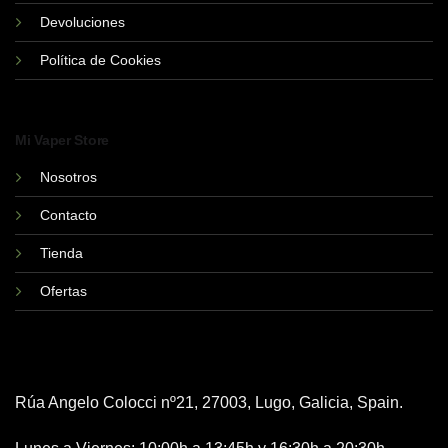
Devoluciones
Política de Cookies
Mi Vaper Store
Nosotros
Contacto
Tienda
Ofertas
Rúa Angelo Colocci nº21, 27003, Lugo, Galicia, Spain.