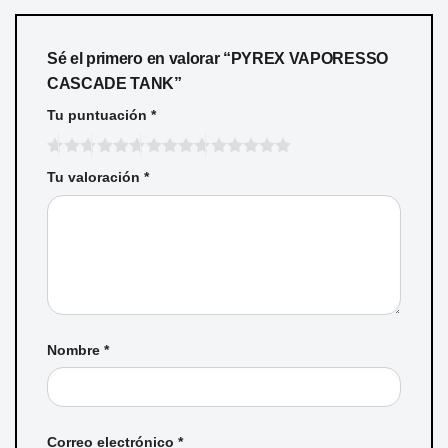
Sé el primero en valorar “PYREX VAPORESSO
CASCADE TANK”
Tu puntuación
*
Tu valoración
*
Nombre
*
Correo electrónico
*