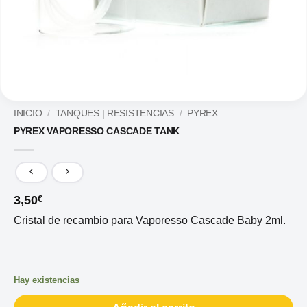
INICIO
/
TANQUES | RESISTENCIAS
/
PYREX
PYREX VAPORESSO CASCADE TANK
3,50
€
Cristal de recambio para Vaporesso Cascade Baby 2ml.
Hay existencias