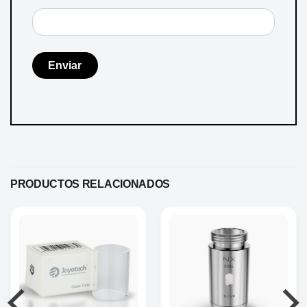
PRODUCTOS RELACIONADOS