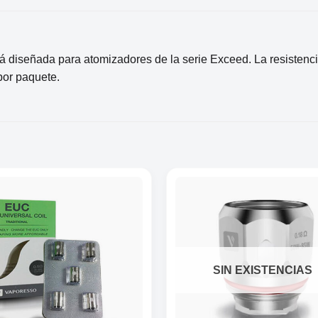
á diseñada para atomizadores de la serie Exceed. La resistenc
por paquete.
SIN EXISTENCIAS