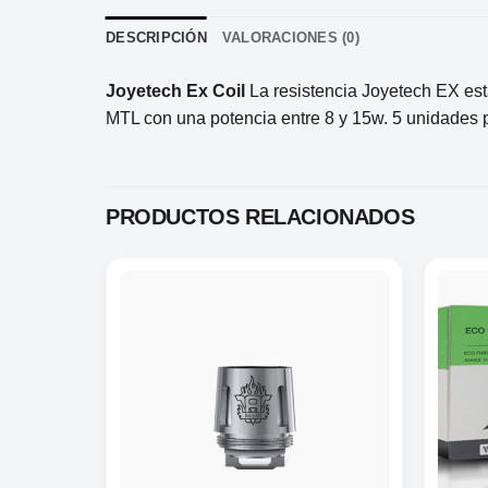
DESCRIPCIÓN
VALORACIONES (0)
Joyetech Ex Coil
La resistencia Joyetech EX est
MTL con una potencia entre 8 y 15w. 5 unidades 
PRODUCTOS RELACIONADOS