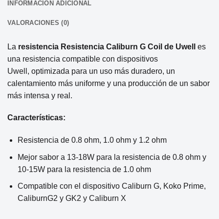
INFORMACIÓN ADICIONAL
VALORACIONES (0)
La
resistencia Resistencia Caliburn G Coil de Uwell
es
una resistencia compatible con dispositivos
Uwell,
optimizada para un uso más duradero, un
calentamiento más uniforme y una producción de un sabor
más intensa y real.
Características:
Resistencia de 0.8 ohm, 1.0 ohm y 1.2 ohm
Mejor sabor a 13-18W para la resistencia de 0.8 ohm y
10-15W para la resistencia de 1.0 ohm
Compatible con el dispositivo Caliburn G, Koko Prime,
CaliburnG2 y GK2 y Caliburn X