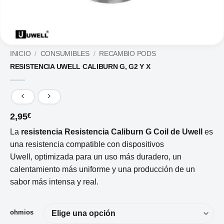
INICIO
/
CONSUMIBLES
/
RECAMBIO PODS
RESISTENCIA UWELL CALIBURN G, G2 Y X
2,95
€
La
resistencia Resistencia Caliburn G Coil de Uwell
es
una resistencia compatible con dispositivos
Uwell,
optimizada para un uso más duradero, un
calentamiento más uniforme y una producción de un
sabor más intensa y real.
ohmios