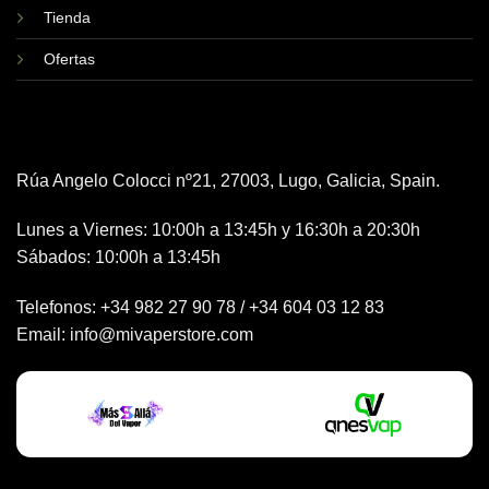
Tienda
Ofertas
Rúa Angelo Colocci nº21, 27003, Lugo, Galicia, Spain.
Lunes a Viernes: 10:00h a 13:45h y 16:30h a 20:30h
Sábados: 10:00h a 13:45h
Telefonos:
+34 982 27 90 78
/
+34 604 03 12 83
Email:
info@mivaperstore.com